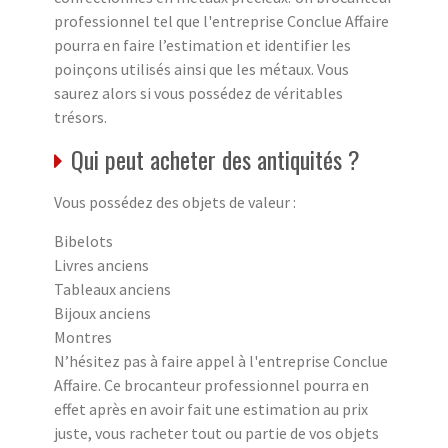
professionnel tel que l'entreprise Conclue Affaire
pourra en faire l’estimation et identifier les
poinçons utilisés ainsi que les métaux. Vous
saurez alors si vous possédez de véritables
trésors.
Qui peut acheter des antiquités ?
Vous possédez des objets de valeur :
Bibelots
Livres anciens
Tableaux anciens
Bijoux anciens
Montres
N’hésitez pas à faire appel à l'entreprise Conclue
Affaire. Ce brocanteur professionnel pourra en
effet après en avoir fait une estimation au prix
juste, vous racheter tout ou partie de vos objets