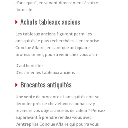
d’antiquité, en venant directement à votre
domicile.
Achats tableaux anciens
Les tableaux anciens figurent parmi les
antiquités le plus recherchées. L'entreprise
Conclue Affaire, en tant que antiquaire
professionnel, pourra venir chez vous afin :
D’authentifier
D’estimer les tableaux anciens
Brocantes antiquités
Une vente de brocante et antiquités doit se
dérouler près de chez et vous souhaitez y
revendre vos objets anciens de valeur ? Pensez
auparavant à prendre rendez-vous avec
l'entreprise Conclue Affaire qui pourra vous