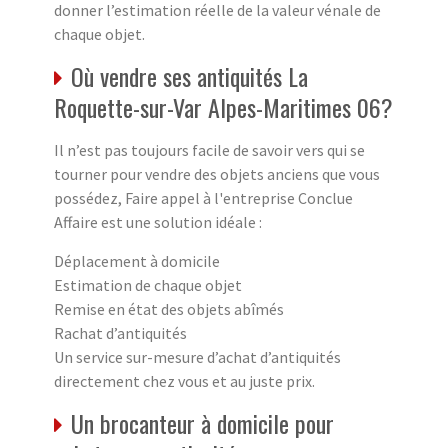
donner l’estimation réelle de la valeur vénale de
chaque objet.
Où vendre ses antiquités La
Roquette-sur-Var Alpes-Maritimes 06?
Il n’est pas toujours facile de savoir vers qui se
tourner pour vendre des objets anciens que vous
possédez, Faire appel à l'entreprise Conclue
Affaire est une solution idéale :
Déplacement à domicile
Estimation de chaque objet
Remise en état des objets abîmés
Rachat d’antiquités
Un service sur-mesure d’achat d’antiquités
directement chez vous et au juste prix.
Un brocanteur à domicile pour