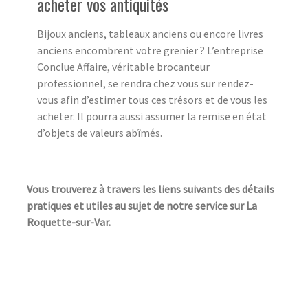
acheter vos antiquités
Bijoux anciens, tableaux anciens ou encore livres
anciens encombrent votre grenier ? L’entreprise
Conclue Affaire, véritable brocanteur
professionnel, se rendra chez vous sur rendez-
vous afin d’estimer tous ces trésors et de vous les
acheter. Il pourra aussi assumer la remise en état
d’objets de valeurs abîmés.
Vous trouverez à travers les liens suivants des détails
pratiques et utiles au sujet de notre service sur La
Roquette-sur-Var.