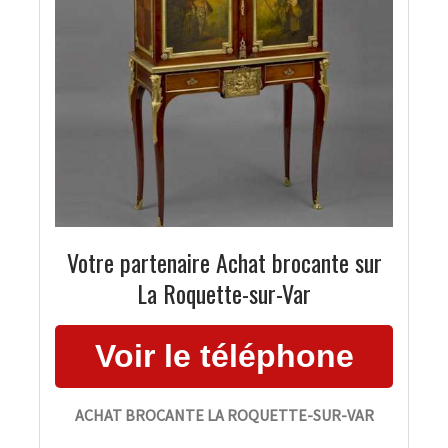
Votre partenaire Achat brocante sur
La Roquette-sur-Var
ACHAT BROCANTE LA ROQUETTE-SUR-VAR