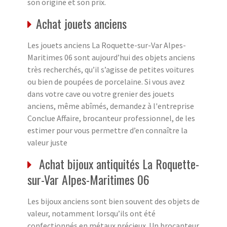
son origine et son prix.
Achat jouets anciens
Les jouets anciens La Roquette-sur-Var Alpes-
Maritimes 06 sont aujourd’hui des objets anciens
très recherchés, qu’il s’agisse de petites voitures
ou bien de poupées de porcelaine. Si vous avez
dans votre cave ou votre grenier des jouets
anciens, même abîmés, demandez à l'entreprise
Conclue Affaire, brocanteur professionnel, de les
estimer pour vous permettre d’en connaître la
valeur juste
Achat bijoux antiquités La Roquette-
sur-Var Alpes-Maritimes 06
Les bijoux anciens sont bien souvent des objets de
valeur, notamment lorsqu’ils ont été
confectionnés en métaux précieux. Un brocanteur