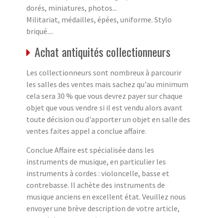
dorés, miniatures, photos...
Militariat, médailles, épées, uniforme. Stylo
briqué....
Achat antiquités collectionneurs
Les collectionneurs sont nombreux à parcourir
les salles des ventes mais sachez qu'au minimum
cela sera 30 % que vous devrez payer sur chaque
objet que vous vendre si il est vendu alors avant
toute décision ou d'apporter un objet en salle des
ventes faites appel a conclue affaire.
Conclue Affaire est spécialisée dans les
instruments de musique, en particulier les
instruments à cordes : violoncelle, basse et
contrebasse. Il achète des instruments de
musique anciens en excellent état. Veuillez nous
envoyer une brève description de votre article,