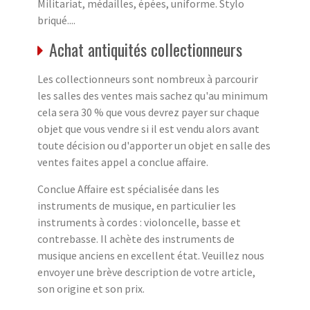
Militariat, médailles, épées, uniforme. Stylo
briqué....
Achat antiquités collectionneurs
Les collectionneurs sont nombreux à parcourir
les salles des ventes mais sachez qu'au minimum
cela sera 30 % que vous devrez payer sur chaque
objet que vous vendre si il est vendu alors avant
toute décision ou d'apporter un objet en salle des
ventes faites appel a conclue affaire.
Conclue Affaire est spécialisée dans les
instruments de musique, en particulier les
instruments à cordes : violoncelle, basse et
contrebasse. Il achète des instruments de
musique anciens en excellent état. Veuillez nous
envoyer une brève description de votre article,
son origine et son prix.