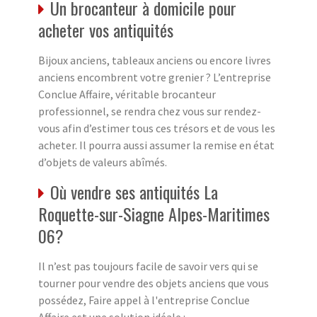
Un brocanteur à domicile pour
acheter vos antiquités
Bijoux anciens, tableaux anciens ou encore livres
anciens encombrent votre grenier ? L’entreprise
Conclue Affaire, véritable brocanteur
professionnel, se rendra chez vous sur rendez-
vous afin d’estimer tous ces trésors et de vous les
acheter. Il pourra aussi assumer la remise en état
d’objets de valeurs abîmés.
Où vendre ses antiquités La
Roquette-sur-Siagne Alpes-Maritimes
06?
Il n’est pas toujours facile de savoir vers qui se
tourner pour vendre des objets anciens que vous
possédez, Faire appel à l'entreprise Conclue
Affaire est une solution idéale :