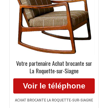
Votre partenaire Achat brocante sur
La Roquette-sur-Siagne
ACHAT BROCANTE LA ROQUETTE-SUR-SIAGNE