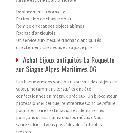
Déplacement à domicile
Estimation de chaque objet
Remise en état des objets abîmés
Rachat d’antiquités
Un service sur-mesure d’achat d’antiquités
directement chez vous et au juste prix.
Achat bijoux antiquités La Roquette-
sur-Siagne Alpes-Maritimes 06
Les bijoux anciens sont bien souvent des objets de
valeur, notamment lorsqu’ils ont été
confectionnés en métaux précieux. Un brocanteur
professionnel tel que l'entreprise Conclue Affaire
pourra en faire l’estimation et identifier les
poinçons utilisés ainsi que les métaux. Vous
saurez alors si vous possédez de véritables
trésors.