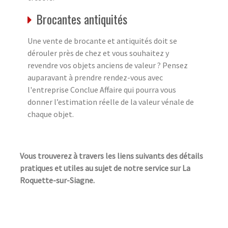
Brocantes antiquités
Une vente de brocante et antiquités doit se
dérouler près de chez et vous souhaitez y
revendre vos objets anciens de valeur ? Pensez
auparavant à prendre rendez-vous avec
l'entreprise Conclue Affaire qui pourra vous
donner l’estimation réelle de la valeur vénale de
chaque objet.
Vous trouverez à travers les liens suivants des détails
pratiques et utiles au sujet de notre service sur La
Roquette-sur-Siagne.