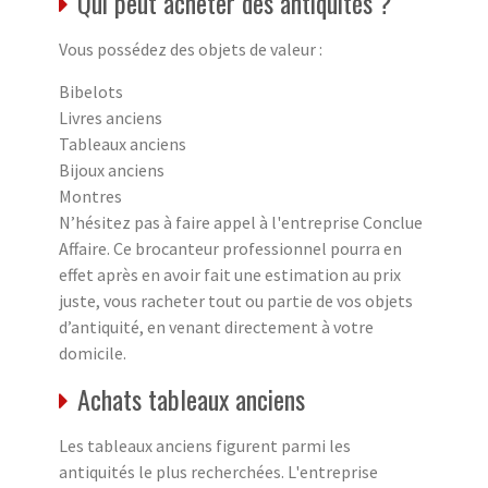
Qui peut acheter des antiquités ?
Vous possédez des objets de valeur :
Bibelots
Livres anciens
Tableaux anciens
Bijoux anciens
Montres
N’hésitez pas à faire appel à l'entreprise Conclue
Affaire. Ce brocanteur professionnel pourra en
effet après en avoir fait une estimation au prix
juste, vous racheter tout ou partie de vos objets
d’antiquité, en venant directement à votre
domicile.
Achats tableaux anciens
Les tableaux anciens figurent parmi les
antiquités le plus recherchées. L'entreprise