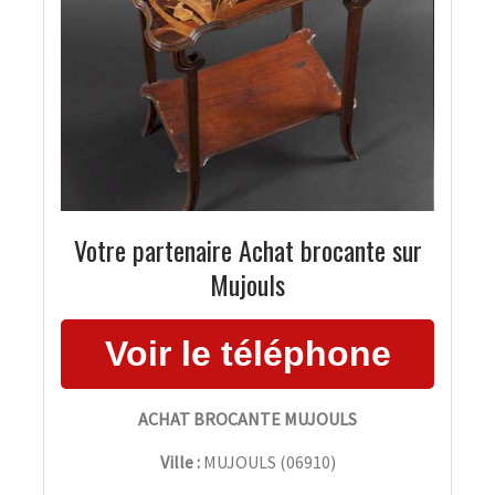
Votre partenaire Achat brocante sur
Mujouls
ACHAT BROCANTE MUJOULS
Ville :
MUJOULS
(
06910
)