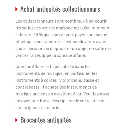
Achat antiquités collectionneurs
Les collectionneurs sont nombreux à parcourir
les salles des ventes mais sachez qu'au minimum
cela sera 30 % que vous devrez payer sur chaque
objet que vous vendre si il est vendu alors avant
toute décision ou d'apporter un objet en salle des
ventes faites appel a conclue affaire.
Conclue Affaire est spécialisée dans les
instruments de musique, en particulier les
instruments à cordes : violoncelle, basse et
contrebasse. Il achète des instruments de
musique anciens en excellent état. Veuillez nous
envoyer une brève description de votre article,
son origine et son prix.
Brocantes antiquités