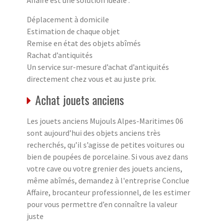
Déplacement à domicile
Estimation de chaque objet
Remise en état des objets abîmés
Rachat d’antiquités
Un service sur-mesure d’achat d’antiquités
directement chez vous et au juste prix.
Achat jouets anciens
Les jouets anciens Mujouls Alpes-Maritimes 06
sont aujourd’hui des objets anciens très
recherchés, qu’il s’agisse de petites voitures ou
bien de poupées de porcelaine. Si vous avez dans
votre cave ou votre grenier des jouets anciens,
même abîmés, demandez à l'entreprise Conclue
Affaire, brocanteur professionnel, de les estimer
pour vous permettre d’en connaître la valeur
juste