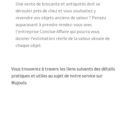
Une vente de brocante et antiquités doit se
dérouler près de chez et vous souhaitez y
revendre vos objets anciens de valeur ? Pensez
auparavant à prendre rendez-vous avec
l'entreprise Conclue Affaire qui pourra vous
donner l’estimation réelle de la valeur vénale de
chaque objet.
Vous trouverez à travers les liens suivants des détails
pratiques et utiles au sujet de notre service sur
Mujouls.