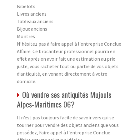
Bibelots
Livres anciens
Tableaux anciens
Bijoux anciens
Montres
N’hésitez pas à faire appel à l'entreprise Conclue
Affaire. Ce brocanteur professionnel pourra en
effet après en avoir fait une estimation au prix
juste, vous racheter tout ou partie de vos objets
d’antiquité, en venant directement à votre
domicile.
Où vendre ses antiquités Mujouls
Alpes-Maritimes 06?
Il n’est pas toujours facile de savoir vers qui se
tourner pour vendre des objets anciens que vous
possédez, Faire appel à l'entreprise Conclue
Affaire est une solution idéale :