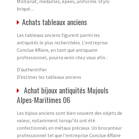
Militariat, médailles, épées, uniforme. Stylo
briqué....
Achats tableaux anciens
Les tableaux anciens figurent parmi les
antiquités le plus recherchées. L'entreprise
Conclue Affaire, en tant que antiquaire
professionnel, pourra venir chez vous afin :
D’authentifier
D’estimer les tableaux anciens
Achat bijoux antiquités Mujouls
Alpes-Maritimes 06
Les bijoux anciens sont bien souvent des objets de
valeur, notamment lorsqu’ils ont été
confectionnés en métaux précieux. Un brocanteur
professionnel tel que l'entreprise Conclue Affaire