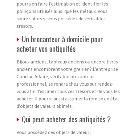
pourra en faire l’estimation et identifier les
poinçons utilisés ainsi que les métaux. Vous
saurez alors si vous possédez de véritables
trésors.
Un brocanteur à domicile pour
acheter vos antiquités
Bijoux anciens, tableaux anciens ou encore livres
anciens encombrent votre grenier ? L’entreprise
Conclue Affaire, véritable brocanteur
professionnel, se rendra chez vous sur rendez-
vous afin d’estimer tous ces trésors et de vous les
acheter. Il pourra aussi assumer la remise en état
d’objets de valeurs abîmés.
Qui peut acheter des antiquités ?
Vous possédez des objets de valeur :