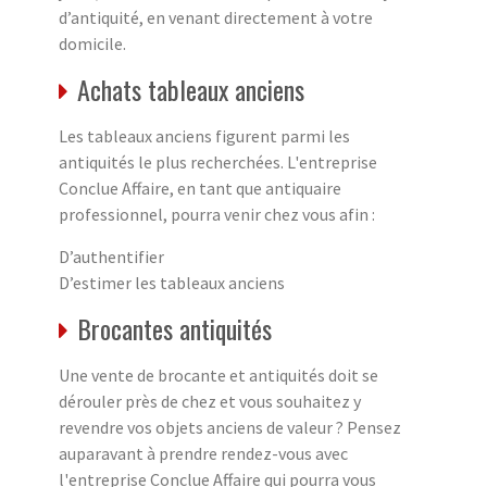
d’antiquité, en venant directement à votre
domicile.
Achats tableaux anciens
Les tableaux anciens figurent parmi les
antiquités le plus recherchées. L'entreprise
Conclue Affaire, en tant que antiquaire
professionnel, pourra venir chez vous afin :
D’authentifier
D’estimer les tableaux anciens
Brocantes antiquités
Une vente de brocante et antiquités doit se
dérouler près de chez et vous souhaitez y
revendre vos objets anciens de valeur ? Pensez
auparavant à prendre rendez-vous avec
l'entreprise Conclue Affaire qui pourra vous