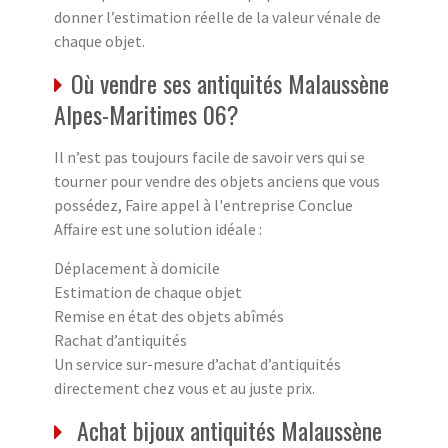
donner l’estimation réelle de la valeur vénale de
chaque objet.
Où vendre ses antiquités Malaussène
Alpes-Maritimes 06?
Il n’est pas toujours facile de savoir vers qui se
tourner pour vendre des objets anciens que vous
possédez, Faire appel à l'entreprise Conclue
Affaire est une solution idéale :
Déplacement à domicile
Estimation de chaque objet
Remise en état des objets abîmés
Rachat d’antiquités
Un service sur-mesure d’achat d’antiquités
directement chez vous et au juste prix.
Achat bijoux antiquités Malaussène