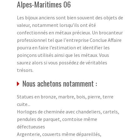
Alpes-Maritimes 06
Les bijoux anciens sont bien souvent des objets de
valeur, notamment lorsqu’ils ont été
confectionnés en métaux précieux. Un brocanteur
professionnel tel que l'entreprise Conclue Affaire
pourra en faire l’estimation et identifier les
poinçons utilisés ainsi que les métaux. Vous
saurez alors si vous possédez de véritables
trésors.
Nous achetons notamment :
Statues en bronze, marbre, bois, pierre, terre
cuite...
Horloges de cheminée avec chandeliers, cartels,
pendules de parquet, comtoise même
défectueuses
Argenterie, couverts même dépareillés,