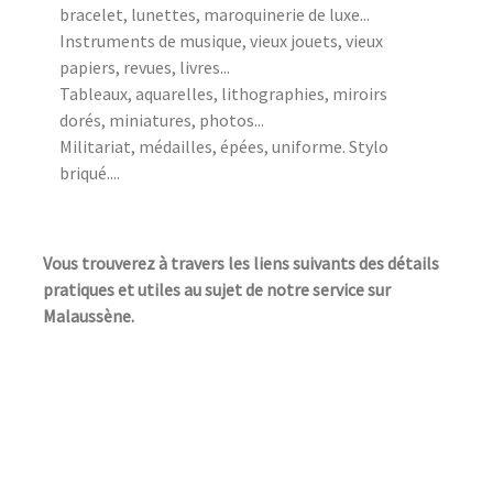
bracelet, lunettes, maroquinerie de luxe...
Instruments de musique, vieux jouets, vieux
papiers, revues, livres...
Tableaux, aquarelles, lithographies, miroirs
dorés, miniatures, photos...
Militariat, médailles, épées, uniforme. Stylo
briqué....
Vous trouverez à travers les liens suivants des détails
pratiques et utiles au sujet de notre service sur
Malaussène.