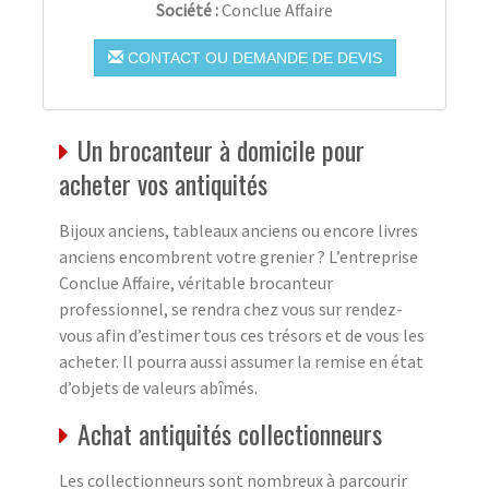
Société :
Conclue Affaire
CONTACT OU DEMANDE DE DEVIS
Un brocanteur à domicile pour
acheter vos antiquités
Bijoux anciens, tableaux anciens ou encore livres
anciens encombrent votre grenier ? L’entreprise
Conclue Affaire, véritable brocanteur
professionnel, se rendra chez vous sur rendez-
vous afin d’estimer tous ces trésors et de vous les
acheter. Il pourra aussi assumer la remise en état
d’objets de valeurs abîmés.
Achat antiquités collectionneurs
Les collectionneurs sont nombreux à parcourir