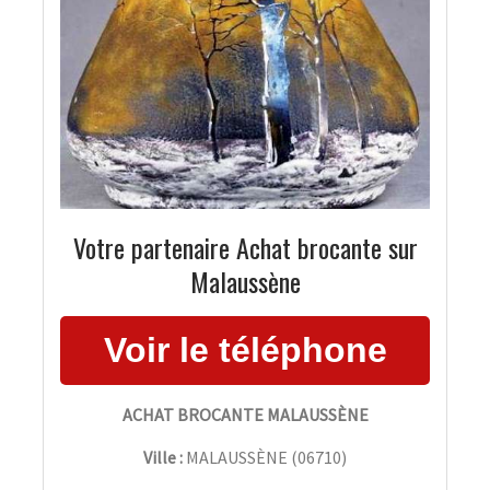
Votre partenaire Achat brocante sur
Malaussène
ACHAT BROCANTE MALAUSSÈNE
Ville :
MALAUSSÈNE
(
06710
)