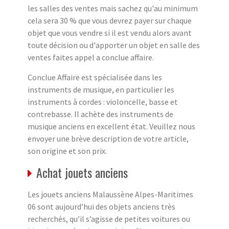
les salles des ventes mais sachez qu'au minimum
cela sera 30 % que vous devrez payer sur chaque
objet que vous vendre si il est vendu alors avant
toute décision ou d'apporter un objet en salle des
ventes faites appel a conclue affaire.
Conclue Affaire est spécialisée dans les
instruments de musique, en particulier les
instruments à cordes : violoncelle, basse et
contrebasse. Il achète des instruments de
musique anciens en excellent état. Veuillez nous
envoyer une brève description de votre article,
son origine et son prix.
Achat jouets anciens
Les jouets anciens Malaussène Alpes-Maritimes
06 sont aujourd’hui des objets anciens très
recherchés, qu’il s’agisse de petites voitures ou