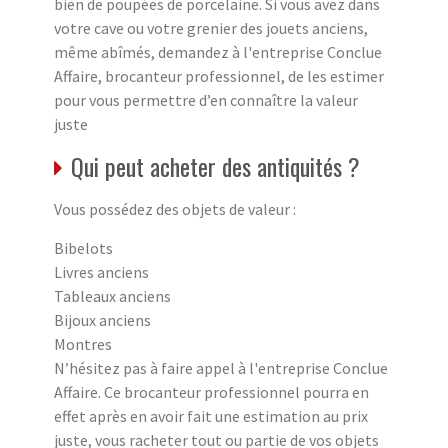
bien de poupées de porcelaine. Si vous avez dans
votre cave ou votre grenier des jouets anciens,
même abîmés, demandez à l'entreprise Conclue
Affaire, brocanteur professionnel, de les estimer
pour vous permettre d’en connaître la valeur
juste
Qui peut acheter des antiquités ?
Vous possédez des objets de valeur :
Bibelots
Livres anciens
Tableaux anciens
Bijoux anciens
Montres
N’hésitez pas à faire appel à l'entreprise Conclue
Affaire. Ce brocanteur professionnel pourra en
effet après en avoir fait une estimation au prix
juste, vous racheter tout ou partie de vos objets