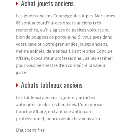
Achat jouets anciens
Les jouets anciens Coursegoules Alpes-Maritimes
06 sont aujourd’hui des objets anciens très
recherchés, qu’il s’agisse de petites voitures ou
bien de poupées de porcelaine. Si vous avez dans
votre cave ou votre grenier des jouets anciens,
même abîmés, demandez à l'entreprise Conclue
Affaire, brocanteur professionnel, de les estimer
pour vous permettre d’en connaître la valeur
juste
Achats tableaux anciens
Les tableaux anciens figurent parmi les
antiquités le plus recherchées. L'entreprise
Conclue Affaire, en tant que antiquaire
professionnel, pourra venir chez vous afin :
D’authentifier