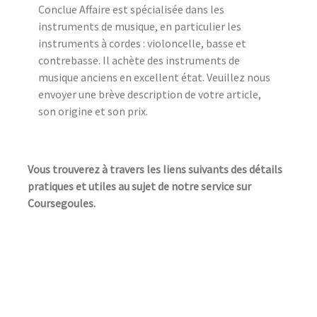
Conclue Affaire est spécialisée dans les
instruments de musique, en particulier les
instruments à cordes : violoncelle, basse et
contrebasse. Il achète des instruments de
musique anciens en excellent état. Veuillez nous
envoyer une brève description de votre article,
son origine et son prix.
Vous trouverez à travers les liens suivants des détails
pratiques et utiles au sujet de notre service sur
Coursegoules.