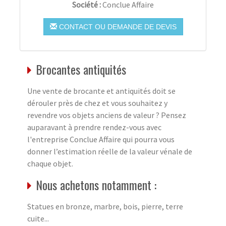
Société :
Conclue Affaire
CONTACT OU DEMANDE DE DEVIS
Brocantes antiquités
Une vente de brocante et antiquités doit se
dérouler près de chez et vous souhaitez y
revendre vos objets anciens de valeur ? Pensez
auparavant à prendre rendez-vous avec
l'entreprise Conclue Affaire qui pourra vous
donner l’estimation réelle de la valeur vénale de
chaque objet.
Nous achetons notamment :
Statues en bronze, marbre, bois, pierre, terre
cuite...