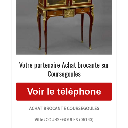
Votre partenaire Achat brocante sur
Coursegoules
ACHAT BROCANTE COURSEGOULES
Ville :
COURSEGOULES
(
06140
)