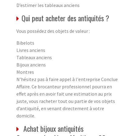
D’estimer les tableaux anciens
Qui peut acheter des antiquités ?
Vous possédez des objets de valeur :
Bibelots
Livres anciens
Tableaux anciens
Bijoux anciens
Montres
N’hésitez pas à faire appel à l'entreprise Conclue
Affaire. Ce brocanteur professionnel pourra en
effet après en avoir fait une estimation au prix
juste, vous racheter tout ou partie de vos objets
d’antiquité, en venant directement à votre
domicile.
Achat bijoux antiquités