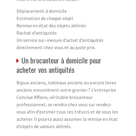
Déplacement à domicile
Estimation de chaque objet
Remise en état des objets abîmés
Rachat d’antiquités
Un service sur-mesure d’achat d’antiquités
directement chez vous et au juste prix.
Un brocanteur à domicile pour
acheter vos antiquités
Bijoux anciens, tableaux anciens ou encore livres
anciens encombrent votre grenier ? L’entreprise
Conclue Affaire, véritable brocanteur
professionnel, se rendra chez vous sur rendez-
vous afin d’estimer tous ces trésors et de vous les
acheter. Il pourra aussi assumer la remise en état
d’objets de valeurs abîmés.