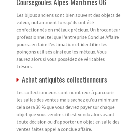
Coursegoules Alpes-Maritimes 06
Les bijoux anciens sont bien souvent des objets de
valeur, notamment lorsqu’ils ont été
confectionnés en métaux précieux. Un brocanteur
professionnel tel que l'entreprise Conclue Affaire
pourra en faire l’estimation et identifier les
poinçons utilisés ainsi que les métaux. Vous
saurez alors si vous possédez de véritables
trésors.
Achat antiquités collectionneurs
Les collectionneurs sont nombreux à parcourir
les salles des ventes mais sachez qu'au minimum
cela sera 30 % que vous devrez payer sur chaque
objet que vous vendre si il est vendu alors avant
toute décision ou d'apporter un objet en salle des
ventes faites appel a conclue affaire.