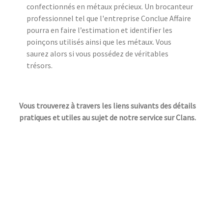
confectionnés en métaux précieux. Un brocanteur
professionnel tel que l'entreprise Conclue Affaire
pourra en faire l’estimation et identifier les
poinçons utilisés ainsi que les métaux. Vous
saurez alors si vous possédez de véritables
trésors.
Vous trouverez à travers les liens suivants des détails
pratiques et utiles au sujet de notre service sur Clans.