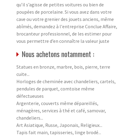
qu’il s’agisse de petites voitures ou bien de
poupées de porcelaine. Si vous avez dans votre
cave ou votre grenier des jouets anciens, même
abîmés, demandez à l'entreprise Conclue Affaire,
brocanteur professionnel, de les estimer pour
vous permettre d’en connaître la valeur juste
Nous achetons notamment :
Statues en bronze, marbre, bois, pierre, terre
cuite...
Horloges de cheminée avec chandeliers, cartels,
pendules de parquet, comtoise même
défectueuses
Argenterie, couverts même dépareillés,
ménagères, services à thé et café, samovar,
chandeliers...
Art Asiatique, Russe, Japonais, Religieux...
Tapis fait main, tapisseries, linge brodé...