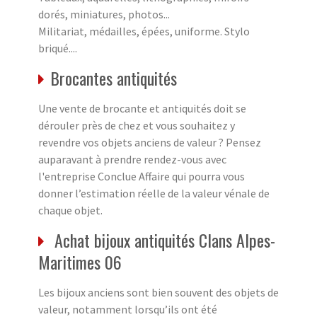
dorés, miniatures, photos...
Militariat, médailles, épées, uniforme. Stylo
briqué....
Brocantes antiquités
Une vente de brocante et antiquités doit se
dérouler près de chez et vous souhaitez y
revendre vos objets anciens de valeur ? Pensez
auparavant à prendre rendez-vous avec
l'entreprise Conclue Affaire qui pourra vous
donner l’estimation réelle de la valeur vénale de
chaque objet.
Achat bijoux antiquités Clans Alpes-
Maritimes 06
Les bijoux anciens sont bien souvent des objets de
valeur, notamment lorsqu’ils ont été