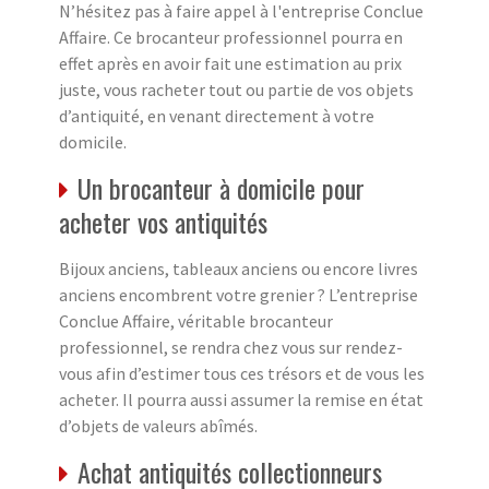
N’hésitez pas à faire appel à l'entreprise Conclue
Affaire. Ce brocanteur professionnel pourra en
effet après en avoir fait une estimation au prix
juste, vous racheter tout ou partie de vos objets
d’antiquité, en venant directement à votre
domicile.
Un brocanteur à domicile pour
acheter vos antiquités
Bijoux anciens, tableaux anciens ou encore livres
anciens encombrent votre grenier ? L’entreprise
Conclue Affaire, véritable brocanteur
professionnel, se rendra chez vous sur rendez-
vous afin d’estimer tous ces trésors et de vous les
acheter. Il pourra aussi assumer la remise en état
d’objets de valeurs abîmés.
Achat antiquités collectionneurs