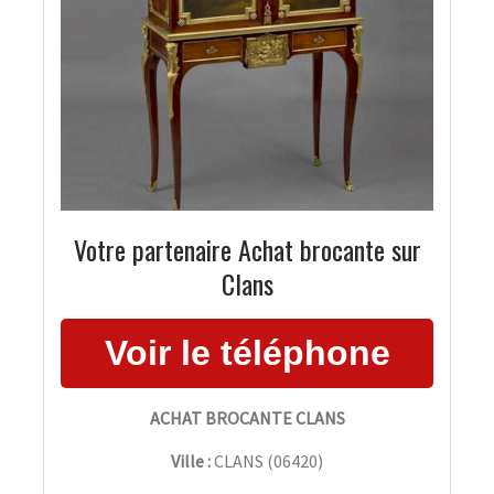
Votre partenaire Achat brocante sur
Clans
ACHAT BROCANTE CLANS
Ville :
CLANS
(
06420
)