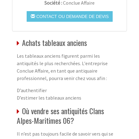
Société :
Conclue Affaire
CONTACT OU DEMANDE DE DEVIS
Achats tableaux anciens
Les tableaux anciens figurent parmi les
antiquités le plus recherchées. L'entreprise
Conclue Affaire, en tant que antiquaire
professionnel, pourra venir chez vous afin :
D’authentifier
D’estimer les tableaux anciens
Où vendre ses antiquités Clans
Alpes-Maritimes 06?
Il n’est pas toujours facile de savoir vers qui se