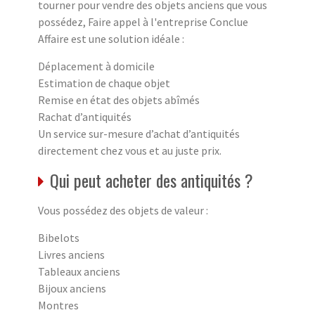
tourner pour vendre des objets anciens que vous
possédez, Faire appel à l'entreprise Conclue
Affaire est une solution idéale :
Déplacement à domicile
Estimation de chaque objet
Remise en état des objets abîmés
Rachat d’antiquités
Un service sur-mesure d’achat d’antiquités
directement chez vous et au juste prix.
Qui peut acheter des antiquités ?
Vous possédez des objets de valeur :
Bibelots
Livres anciens
Tableaux anciens
Bijoux anciens
Montres