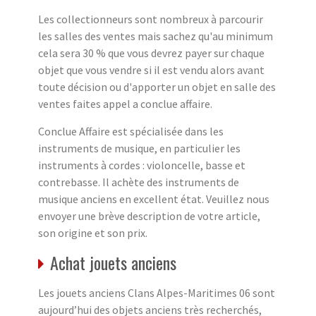
Les collectionneurs sont nombreux à parcourir
les salles des ventes mais sachez qu'au minimum
cela sera 30 % que vous devrez payer sur chaque
objet que vous vendre si il est vendu alors avant
toute décision ou d'apporter un objet en salle des
ventes faites appel a conclue affaire.
Conclue Affaire est spécialisée dans les
instruments de musique, en particulier les
instruments à cordes : violoncelle, basse et
contrebasse. Il achète des instruments de
musique anciens en excellent état. Veuillez nous
envoyer une brève description de votre article,
son origine et son prix.
Achat jouets anciens
Les jouets anciens Clans Alpes-Maritimes 06 sont
aujourd’hui des objets anciens très recherchés,