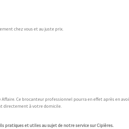
ement chez vous et au juste prix.
e Affaire. Ce brocanteur professionnel pourra en effet après en avoi
nt directement à votre domicile.
ls pratiques et utiles au sujet de notre service sur Cipières.