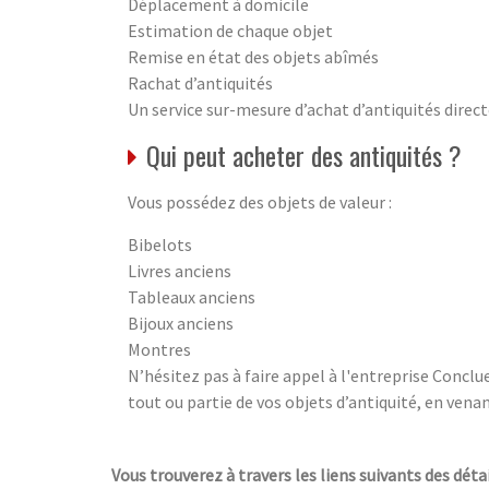
Déplacement à domicile
Estimation de chaque objet
Remise en état des objets abîmés
Rachat d’antiquités
Un service sur-mesure d’achat d’antiquités direct
Qui peut acheter des antiquités ?
Vous possédez des objets de valeur :
Bibelots
Livres anciens
Tableaux anciens
Bijoux anciens
Montres
N’hésitez pas à faire appel à l'entreprise Conclu
tout ou partie de vos objets d’antiquité, en vena
Vous trouverez à travers les liens suivants des détai