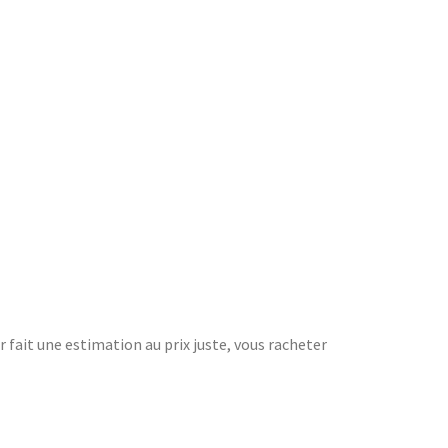
r fait une estimation au prix juste, vous racheter