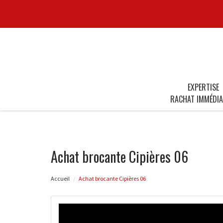
EXPERTISE
RACHAT IMMÉDIA
Achat brocante Cipières 06
Accueil
Achat brocante Cipières 06