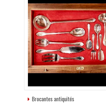
Brocantes antiquités