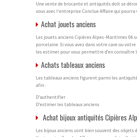
Une vente de brocante et antiquités doit se déro
vous avec l'entreprise Conclue Affaire qui pourra
Achat jouets anciens
Les jouets anciens Cipières Alpes-Maritimes 06 so
porcelaine. Si vous avez dans votre cave ou votr
les estimer pour vous permettre d’en connaître l
Achats tableaux anciens
Les tableaux anciens figurent parmi les antiquité
afin :
D’authentifier
D’estimer les tableaux anciens
Achat bijoux antiquités Cipières A
Les bijoux anciens sont bien souvent des objets