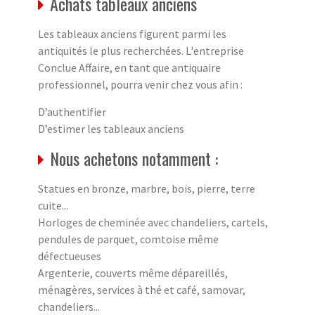
Achats tableaux anciens
Les tableaux anciens figurent parmi les
antiquités le plus recherchées. L'entreprise
Conclue Affaire, en tant que antiquaire
professionnel, pourra venir chez vous afin :
D’authentifier
D’estimer les tableaux anciens
Nous achetons notamment :
Statues en bronze, marbre, bois, pierre, terre
cuite...
Horloges de cheminée avec chandeliers, cartels,
pendules de parquet, comtoise même
défectueuses
Argenterie, couverts même dépareillés,
ménagères, services à thé et café, samovar,
chandeliers...