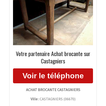
Votre partenaire Achat brocante sur
Castagniers
ACHAT BROCANTE CASTAGNIERS
Ville :
CASTAGNIERS
(
06670
)