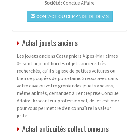
Société :
Conclue Affaire
CONTACT OU DEMANDE DE DEVIS
Achat jouets anciens
Les jouets anciens Castagniers Alpes-Maritimes
06 sont aujourd’hui des objets anciens très
recherchés, qu’il s’agisse de petites voitures ou
bien de poupées de porcelaine. Si vous avez dans
votre cave ou votre grenier des jouets anciens,
même abîmés, demandez à l'entreprise Conclue
Affaire, brocanteur professionnel, de les estimer
pour vous permettre d’en connaître la valeur
juste
Achat antiquités collectionneurs