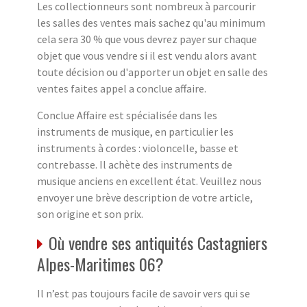
Les collectionneurs sont nombreux à parcourir
les salles des ventes mais sachez qu'au minimum
cela sera 30 % que vous devrez payer sur chaque
objet que vous vendre si il est vendu alors avant
toute décision ou d'apporter un objet en salle des
ventes faites appel a conclue affaire.
Conclue Affaire est spécialisée dans les
instruments de musique, en particulier les
instruments à cordes : violoncelle, basse et
contrebasse. Il achète des instruments de
musique anciens en excellent état. Veuillez nous
envoyer une brève description de votre article,
son origine et son prix.
Où vendre ses antiquités Castagniers
Alpes-Maritimes 06?
Il n’est pas toujours facile de savoir vers qui se