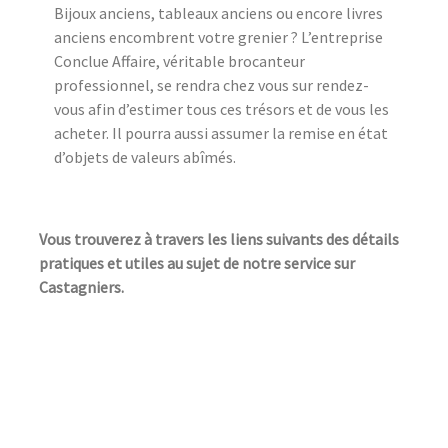
Bijoux anciens, tableaux anciens ou encore livres
anciens encombrent votre grenier ? L’entreprise
Conclue Affaire, véritable brocanteur
professionnel, se rendra chez vous sur rendez-
vous afin d’estimer tous ces trésors et de vous les
acheter. Il pourra aussi assumer la remise en état
d’objets de valeurs abîmés.
Vous trouverez à travers les liens suivants des détails
pratiques et utiles au sujet de notre service sur
Castagniers.