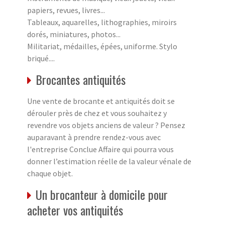
papiers, revues, livres...
Tableaux, aquarelles, lithographies, miroirs
dorés, miniatures, photos...
Militariat, médailles, épées, uniforme. Stylo
briqué....
Brocantes antiquités
Une vente de brocante et antiquités doit se
dérouler près de chez et vous souhaitez y
revendre vos objets anciens de valeur ? Pensez
auparavant à prendre rendez-vous avec
l'entreprise Conclue Affaire qui pourra vous
donner l’estimation réelle de la valeur vénale de
chaque objet.
Un brocanteur à domicile pour
acheter vos antiquités