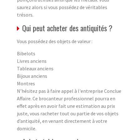
saurez alors si vous possédez de véritables
trésors.
Qui peut acheter des antiquités ?
Vous possédez des objets de valeur :
Bibelots
Livres anciens
Tableaux anciens
Bijoux anciens
Montres
N’hésitez pas à faire appel à l'entreprise Conclue
Affaire. Ce brocanteur professionnel pourra en
effet après en avoir fait une estimation au prix
juste, vous racheter tout ou partie de vos objets
d’antiquité, en venant directement à votre
domicile.