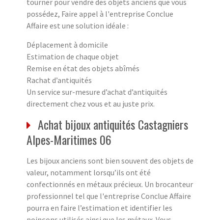
tourner pour vendre des objets anciens que vous
possédez, Faire appel à l'entreprise Conclue
Affaire est une solution idéale :
Déplacement à domicile
Estimation de chaque objet
Remise en état des objets abîmés
Rachat d’antiquités
Un service sur-mesure d’achat d’antiquités
directement chez vous et au juste prix.
Achat bijoux antiquités Castagniers
Alpes-Maritimes 06
Les bijoux anciens sont bien souvent des objets de
valeur, notamment lorsqu’ils ont été
confectionnés en métaux précieux. Un brocanteur
professionnel tel que l'entreprise Conclue Affaire
pourra en faire l’estimation et identifier les
poinçons utilisés ainsi que les métaux. Vous