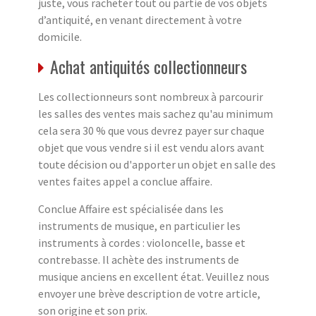
juste, vous racheter tout ou partie de vos objets
d’antiquité, en venant directement à votre
domicile.
Achat antiquités collectionneurs
Les collectionneurs sont nombreux à parcourir
les salles des ventes mais sachez qu'au minimum
cela sera 30 % que vous devrez payer sur chaque
objet que vous vendre si il est vendu alors avant
toute décision ou d'apporter un objet en salle des
ventes faites appel a conclue affaire.
Conclue Affaire est spécialisée dans les
instruments de musique, en particulier les
instruments à cordes : violoncelle, basse et
contrebasse. Il achète des instruments de
musique anciens en excellent état. Veuillez nous
envoyer une brève description de votre article,
son origine et son prix.