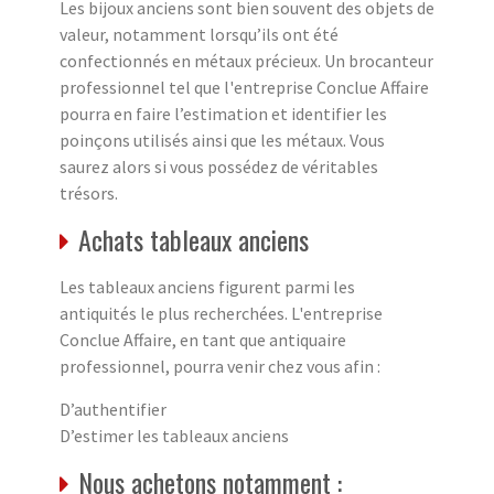
Les bijoux anciens sont bien souvent des objets de
valeur, notamment lorsqu’ils ont été
confectionnés en métaux précieux. Un brocanteur
professionnel tel que l'entreprise Conclue Affaire
pourra en faire l’estimation et identifier les
poinçons utilisés ainsi que les métaux. Vous
saurez alors si vous possédez de véritables
trésors.
Achats tableaux anciens
Les tableaux anciens figurent parmi les
antiquités le plus recherchées. L'entreprise
Conclue Affaire, en tant que antiquaire
professionnel, pourra venir chez vous afin :
D’authentifier
D’estimer les tableaux anciens
Nous achetons notamment :