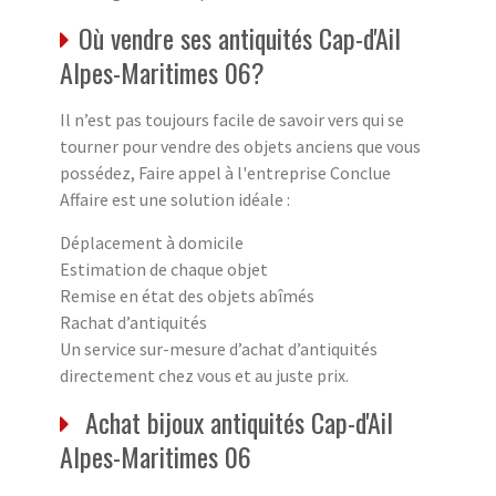
Où vendre ses antiquités Cap-d'Ail
Alpes-Maritimes 06?
Il n’est pas toujours facile de savoir vers qui se
tourner pour vendre des objets anciens que vous
possédez, Faire appel à l'entreprise Conclue
Affaire est une solution idéale :
Déplacement à domicile
Estimation de chaque objet
Remise en état des objets abîmés
Rachat d’antiquités
Un service sur-mesure d’achat d’antiquités
directement chez vous et au juste prix.
Achat bijoux antiquités Cap-d'Ail
Alpes-Maritimes 06