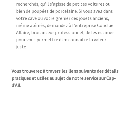
recherchés, qu’il s’agisse de petites voitures ou
bien de poupées de porcelaine. Si vous avez dans
votre cave ou votre grenier des jouets anciens,
même abîmés, demandez à l'entreprise Conclue
Affaire, brocanteur professionnel, de les estimer
pour vous permettre d’en connaître la valeur
juste
Vous trouverez à travers les liens suivants des détails
pratiques et utiles au sujet de notre service sur Cap-
d'Ail.