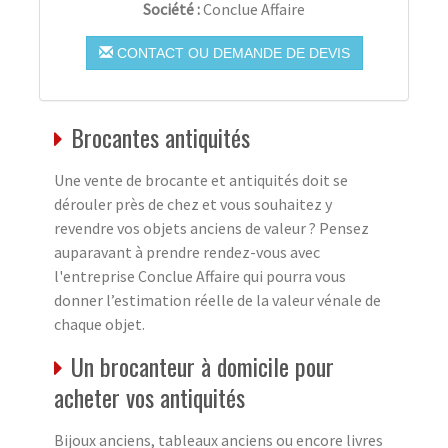
Société :
Conclue Affaire
CONTACT OU DEMANDE DE DEVIS
Brocantes antiquités
Une vente de brocante et antiquités doit se
dérouler près de chez et vous souhaitez y
revendre vos objets anciens de valeur ? Pensez
auparavant à prendre rendez-vous avec
l'entreprise Conclue Affaire qui pourra vous
donner l’estimation réelle de la valeur vénale de
chaque objet.
Un brocanteur à domicile pour
acheter vos antiquités
Bijoux anciens, tableaux anciens ou encore livres