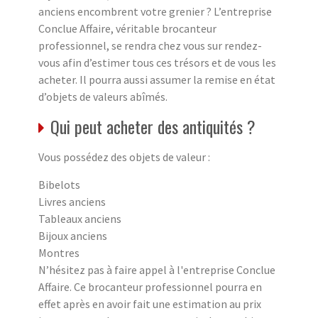
anciens encombrent votre grenier ? L’entreprise
Conclue Affaire, véritable brocanteur
professionnel, se rendra chez vous sur rendez-
vous afin d’estimer tous ces trésors et de vous les
acheter. Il pourra aussi assumer la remise en état
d’objets de valeurs abîmés.
Qui peut acheter des antiquités ?
Vous possédez des objets de valeur :
Bibelots
Livres anciens
Tableaux anciens
Bijoux anciens
Montres
N’hésitez pas à faire appel à l'entreprise Conclue
Affaire. Ce brocanteur professionnel pourra en
effet après en avoir fait une estimation au prix