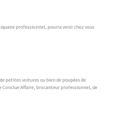
tiquaire professionnel, pourra venir chez vous
 de petites voitures ou bien de poupées de
e Conclue Affaire, brocanteur professionnel, de