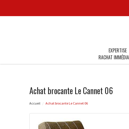
EXPERTISE
RACHAT IMMÉDIA
Achat brocante Le Cannet 06
Accueil
Achat brocante Le Cannet 06