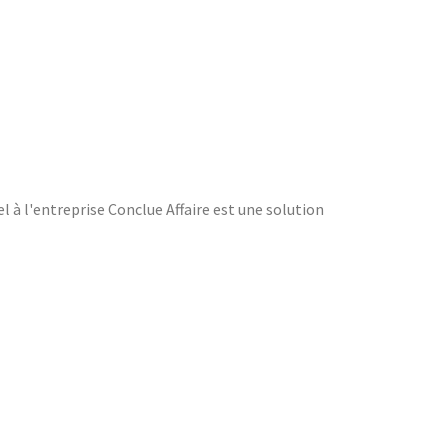
el à l'entreprise Conclue Affaire est une solution