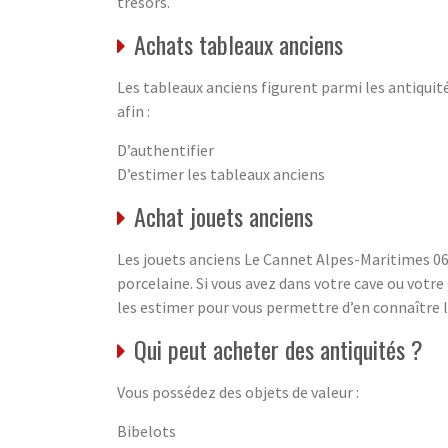
trésors.
Achats tableaux anciens
Les tableaux anciens figurent parmi les antiquité
afin :
D’authentifier
D’estimer les tableaux anciens
Achat jouets anciens
Les jouets anciens Le Cannet Alpes-Maritimes 06 s
porcelaine. Si vous avez dans votre cave ou votr
les estimer pour vous permettre d’en connaître l
Qui peut acheter des antiquités ?
Vous possédez des objets de valeur :
Bibelots