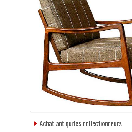
Achat antiquités collectionneurs