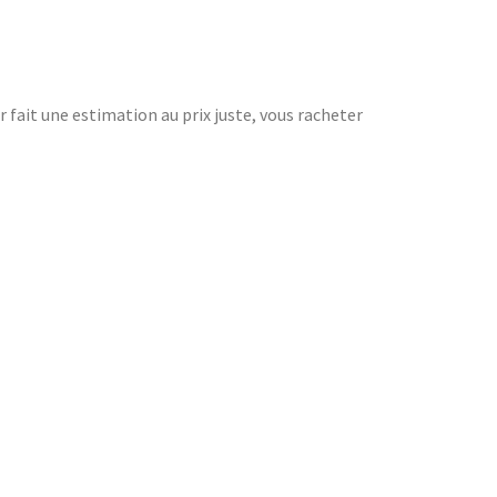
r fait une estimation au prix juste, vous racheter