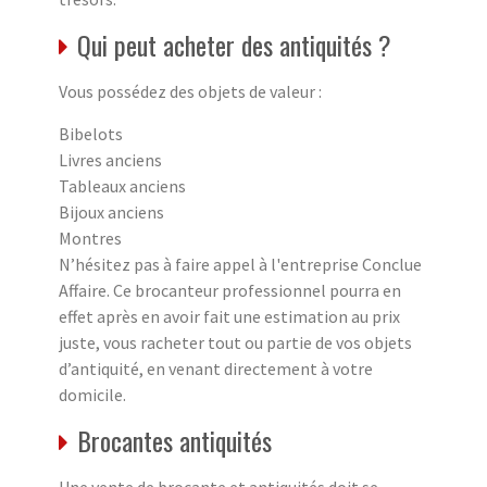
Qui peut acheter des antiquités ?
Vous possédez des objets de valeur :
Bibelots
Livres anciens
Tableaux anciens
Bijoux anciens
Montres
N’hésitez pas à faire appel à l'entreprise Conclue
Affaire. Ce brocanteur professionnel pourra en
effet après en avoir fait une estimation au prix
juste, vous racheter tout ou partie de vos objets
d’antiquité, en venant directement à votre
domicile.
Brocantes antiquités
Une vente de brocante et antiquités doit se