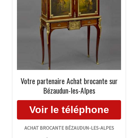
Votre partenaire Achat brocante sur
Bézaudun-les-Alpes
ACHAT BROCANTE BÉZAUDUN-LES-ALPES