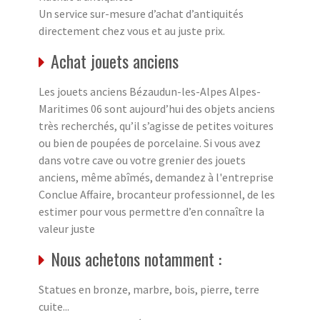
Un service sur-mesure d’achat d’antiquités
directement chez vous et au juste prix.
Achat jouets anciens
Les jouets anciens Bézaudun-les-Alpes Alpes-
Maritimes 06 sont aujourd’hui des objets anciens
très recherchés, qu’il s’agisse de petites voitures
ou bien de poupées de porcelaine. Si vous avez
dans votre cave ou votre grenier des jouets
anciens, même abîmés, demandez à l'entreprise
Conclue Affaire, brocanteur professionnel, de les
estimer pour vous permettre d’en connaître la
valeur juste
Nous achetons notamment :
Statues en bronze, marbre, bois, pierre, terre
cuite...