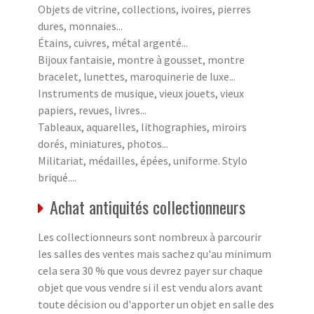
Objets de vitrine, collections, ivoires, pierres
dures, monnaies...
Étains, cuivres, métal argenté...
Bijoux fantaisie, montre à gousset, montre
bracelet, lunettes, maroquinerie de luxe...
Instruments de musique, vieux jouets, vieux
papiers, revues, livres...
Tableaux, aquarelles, lithographies, miroirs
dorés, miniatures, photos...
Militariat, médailles, épées, uniforme. Stylo
briqué....
Achat antiquités collectionneurs
Les collectionneurs sont nombreux à parcourir
les salles des ventes mais sachez qu'au minimum
cela sera 30 % que vous devrez payer sur chaque
objet que vous vendre si il est vendu alors avant
toute décision ou d'apporter un objet en salle des