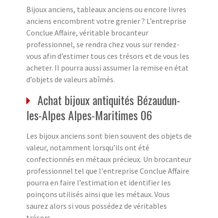
Bijoux anciens, tableaux anciens ou encore livres
anciens encombrent votre grenier ? L’entreprise
Conclue Affaire, véritable brocanteur
professionnel, se rendra chez vous sur rendez-
vous afin d’estimer tous ces trésors et de vous les
acheter. Il pourra aussi assumer la remise en état
d’objets de valeurs abîmés.
Achat bijoux antiquités Bézaudun-
les-Alpes Alpes-Maritimes 06
Les bijoux anciens sont bien souvent des objets de
valeur, notamment lorsqu’ils ont été
confectionnés en métaux précieux. Un brocanteur
professionnel tel que l'entreprise Conclue Affaire
pourra en faire l’estimation et identifier les
poinçons utilisés ainsi que les métaux. Vous
saurez alors si vous possédez de véritables
trésors.