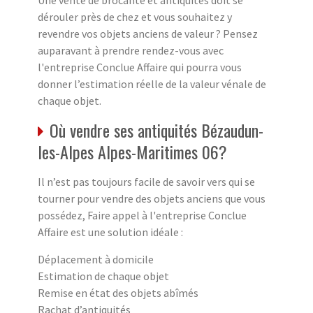
dérouler près de chez et vous souhaitez y
revendre vos objets anciens de valeur ? Pensez
auparavant à prendre rendez-vous avec
l'entreprise Conclue Affaire qui pourra vous
donner l’estimation réelle de la valeur vénale de
chaque objet.
Où vendre ses antiquités Bézaudun-
les-Alpes Alpes-Maritimes 06?
Il n’est pas toujours facile de savoir vers qui se
tourner pour vendre des objets anciens que vous
possédez, Faire appel à l'entreprise Conclue
Affaire est une solution idéale :
Déplacement à domicile
Estimation de chaque objet
Remise en état des objets abîmés
Rachat d’antiquités