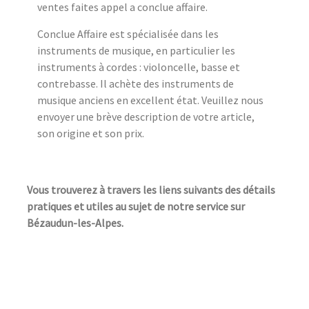
ventes faites appel a conclue affaire.
Conclue Affaire est spécialisée dans les
instruments de musique, en particulier les
instruments à cordes : violoncelle, basse et
contrebasse. Il achète des instruments de
musique anciens en excellent état. Veuillez nous
envoyer une brève description de votre article,
son origine et son prix.
Vous trouverez à travers les liens suivants des détails
pratiques et utiles au sujet de notre service sur
Bézaudun-les-Alpes.