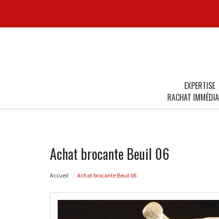
EXPERTISE
RACHAT IMMÉDIA
Achat brocante Beuil 06
Accueil
Achat brocante Beuil 06