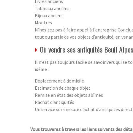
Livres anciens
Tableaux anciens
Bijoux anciens
Montres
N’hésitez pas à faire appel à l'entreprise Conclu
tout ou partie de vos objets d’antiquité, en vena
Où vendre ses antiquités Beuil Alp
Il n’est pas toujours facile de savoir vers qui se
idéale :
Déplacement à domicile
Estimation de chaque objet
Remise en état des objets abîmés
Rachat d’antiquités
Un service sur-mesure d’achat d’antiquités direct
Vous trouverez à travers les liens suivants des détai