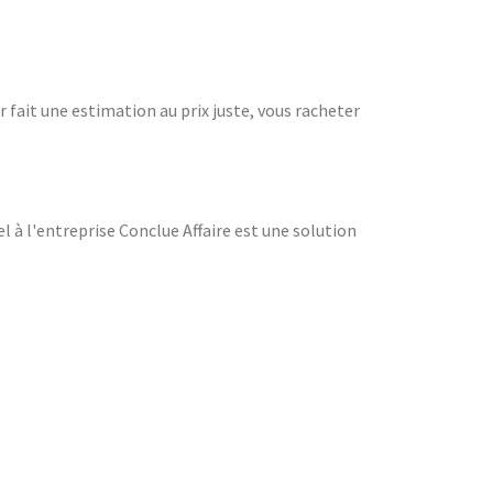
r fait une estimation au prix juste, vous racheter
el à l'entreprise Conclue Affaire est une solution