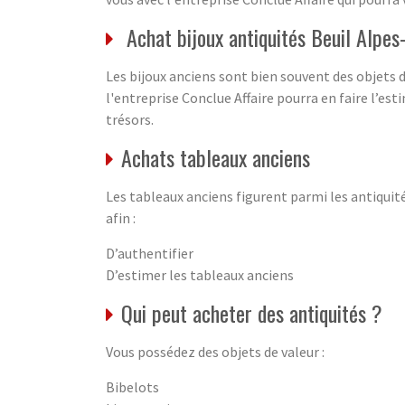
Achat bijoux antiquités Beuil Alpe
Les bijoux anciens sont bien souvent des objets
l'entreprise Conclue Affaire pourra en faire l’est
trésors.
Achats tableaux anciens
Les tableaux anciens figurent parmi les antiquité
afin :
D’authentifier
D’estimer les tableaux anciens
Qui peut acheter des antiquités ?
Vous possédez des objets de valeur :
Bibelots