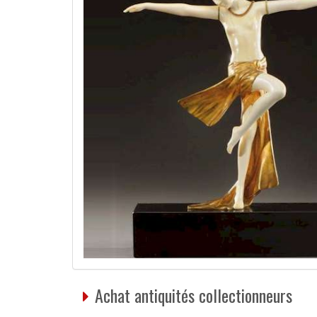
Achat antiquités collectionneurs