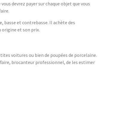
 vous devrez payer sur chaque objet que vous
aire.
e, basse et contrebasse. Il achète des
origine et son prix.
etites voitures ou bien de poupées de porcelaine.
faire, brocanteur professionnel, de les estimer