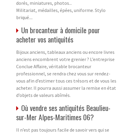
dorés, miniatures, photos...
Militariat, médailles, épées, uniforme. Stylo
briqué....
Un brocanteur à domicile pour
acheter vos antiquités
Bijoux anciens, tableaux anciens ou encore livres
anciens encombrent votre grenier ? L’entreprise
Conclue Affaire, véritable brocanteur
professionnel, se rendra chez vous sur rendez-
vous afin d’estimer tous ces trésors et de vous les
acheter. Il pourra aussi assumer la remise en état
d’objets de valeurs abîmés.
Où vendre ses antiquités Beaulieu-
sur-Mer Alpes-Maritimes 06?
Il n’est pas toujours facile de savoir vers qui se