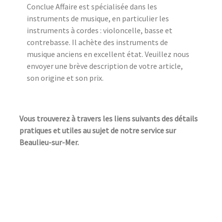
Conclue Affaire est spécialisée dans les
instruments de musique, en particulier les
instruments à cordes : violoncelle, basse et
contrebasse. Il achète des instruments de
musique anciens en excellent état. Veuillez nous
envoyer une brève description de votre article,
son origine et son prix.
Vous trouverez à travers les liens suivants des détails
pratiques et utiles au sujet de notre service sur
Beaulieu-sur-Mer.