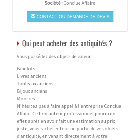
Société :
Conclue Affaire
CONTACT OU DEMANDE DE DEVIS
Qui peut acheter des antiquités ?
Vous possédez des objets de valeur :
Bibelots
Livres anciens
Tableaux anciens
Bijoux anciens
Montres
N’hésitez pas à faire appel à l'entreprise Conclue
Affaire. Ce brocanteur professionnel pourra en
effet après en avoir fait une estimation au prix
juste, vous racheter tout ou partie de vos objets
d’antiquité, en venant directement à votre