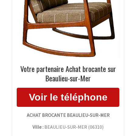
Votre partenaire Achat brocante sur
Beaulieu-sur-Mer
ACHAT BROCANTE BEAULIEU-SUR-MER
Ville :
BEAULIEU-SUR-MER
(
06310
)