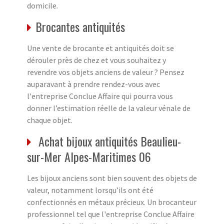
domicile.
Brocantes antiquités
Une vente de brocante et antiquités doit se
dérouler près de chez et vous souhaitez y
revendre vos objets anciens de valeur ? Pensez
auparavant à prendre rendez-vous avec
l'entreprise Conclue Affaire qui pourra vous
donner l’estimation réelle de la valeur vénale de
chaque objet.
Achat bijoux antiquités Beaulieu-
sur-Mer Alpes-Maritimes 06
Les bijoux anciens sont bien souvent des objets de
valeur, notamment lorsqu’ils ont été
confectionnés en métaux précieux. Un brocanteur
professionnel tel que l'entreprise Conclue Affaire