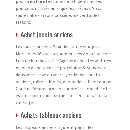
pourra en faire l’estimation et identifier les
poinçons utilisés ainsi que les métaux. Vous
saurez alors si vous possédez de véritables
trésors.
Achat jouets anciens
Les jouets anciens Beaulieu-sur-Mer Alpes-
Maritimes 06 sont aujourd’hui des objets anciens
très recherchés, qu’il s’agisse de petites voitures
ou bien de poupées de porcelaine. Si vous avez
dans votre cave ou votre grenier des jouets
anciens, même abîmés, demandez à l'entreprise
Conclue Affaire, brocanteur professionnel, de les
estimer pour vous permettre d’en connaître la
valeur juste
Achats tableaux anciens
Les tableaux anciens figurent parmi les