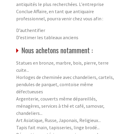
antiquités le plus recherchées. L'entreprise
Conclue Affaire, en tant que antiquaire
professionnel, pourra venir chez vous afin :
D’authentifier
D’estimer les tableaux anciens
Nous achetons notamment :
Statues en bronze, marbre, bois, pierre, terre
cuite...
Horloges de cheminée avec chandeliers, cartels,
pendules de parquet, comtoise même
défectueuses
Argenterie, couverts même dépareillés,
ménagères, services à thé et café, samovar,
chandeliers...
Art Asiatique, Russe, Japonais, Religieux...
Tapis fait main, tapisseries, linge brodé...