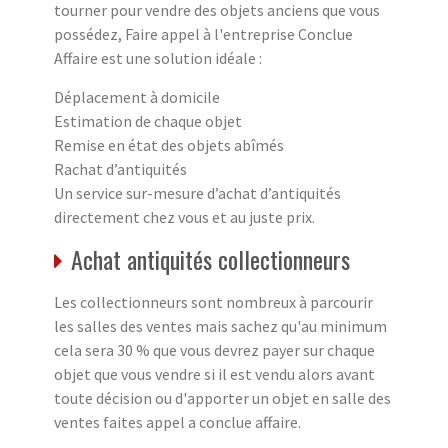
tourner pour vendre des objets anciens que vous
possédez, Faire appel à l'entreprise Conclue
Affaire est une solution idéale :
Déplacement à domicile
Estimation de chaque objet
Remise en état des objets abîmés
Rachat d’antiquités
Un service sur-mesure d’achat d’antiquités
directement chez vous et au juste prix.
Achat antiquités collectionneurs
Les collectionneurs sont nombreux à parcourir
les salles des ventes mais sachez qu'au minimum
cela sera 30 % que vous devrez payer sur chaque
objet que vous vendre si il est vendu alors avant
toute décision ou d'apporter un objet en salle des
ventes faites appel a conclue affaire.